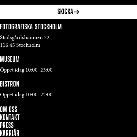
SKICKA
FOTOGRAFISKA
STOCKHOLM
Stadsgårdshamnen 22
116 45 Stockholm
MUSEUM
Öppet idag 10:00–23:00
BISTRON
Öppet idag 10:00–22:00
OM OSS
KONTAKT
PRESS
KARRIÄR