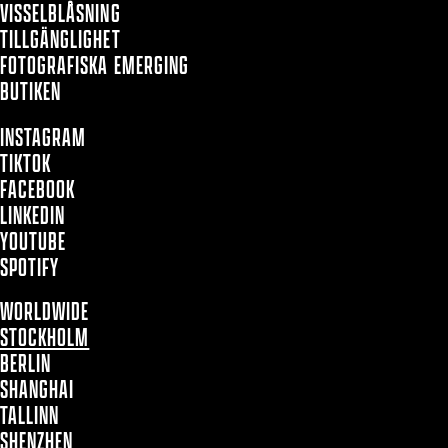
VISSELBLÅSNING
TILLGÄNGLIGHET
FOTOGRAFISKA EMERGING
BUTIKEN
INSTAGRAM
TIKTOK
FACEBOOK
LINKEDIN
YOUTUBE
SPOTIFY
WORLDWIDE
STOCKHOLM
BERLIN
SHANGHAI
TALLINN
SHENZHEN