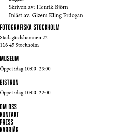
Skriven av: Henrik Björn
Inläst av: Gizem Kling Erdogan
FOTOGRAFISKA
STOCKHOLM
Stadsgårdshamnen 22
116 45 Stockholm
MUSEUM
Öppet idag 10:00–23:00
BISTRON
Öppet idag 10:00–22:00
OM OSS
KONTAKT
PRESS
KARRIÄR