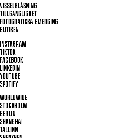
VISSELBLÅSNING
TILLGÄNGLIGHET
FOTOGRAFISKA EMERGING
BUTIKEN
INSTAGRAM
TIKTOK
FACEBOOK
LINKEDIN
YOUTUBE
SPOTIFY
WORLDWIDE
STOCKHOLM
BERLIN
SHANGHAI
TALLINN
SHENZHEN