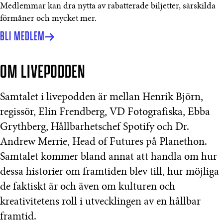
Medlemmar kan dra nytta av rabatterade biljetter, särskilda
förmåner och mycket mer.
BLI MEDLEM
OM LIVEPODDEN
Samtalet i livepodden är mellan Henrik Björn,
regissör, Elin Frendberg, VD Fotografiska, Ebba
Grythberg, Hållbarhetschef Spotify och Dr.
Andrew Merrie, Head of Futures på Planethon.
Samtalet kommer bland annat att handla om hur
dessa historier om framtiden blev till, hur möjliga
de faktiskt är och även om kulturen och
kreativitetens roll i utvecklingen av en hållbar
framtid.