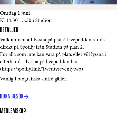
Onsdag 1 juni
Kl 14:30-15:30 i Studion
DETALJER
Välkommen att lyssna på plats! Livepodden sänds
direkt på Spotify från Studion på plan 2.
För alla som inte kan vara på plats eller vill lyssna i
efterhand – lyssna på livepodden här
(https://spotify.link/Twentyseventytwo)
Vanlig Fotografiska-entré gäller.
BOKA BESÖK
MEDLEMSKAP