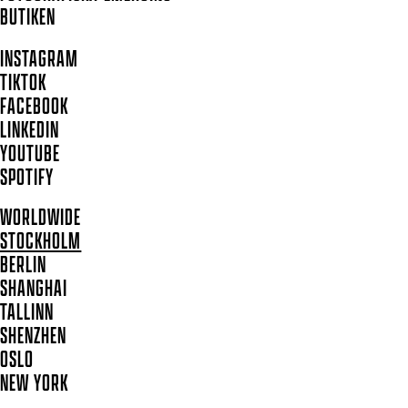
BUTIKEN
INSTAGRAM
TIKTOK
FACEBOOK
LINKEDIN
YOUTUBE
SPOTIFY
WORLDWIDE
STOCKHOLM
BERLIN
SHANGHAI
TALLINN
SHENZHEN
OSLO
NEW YORK