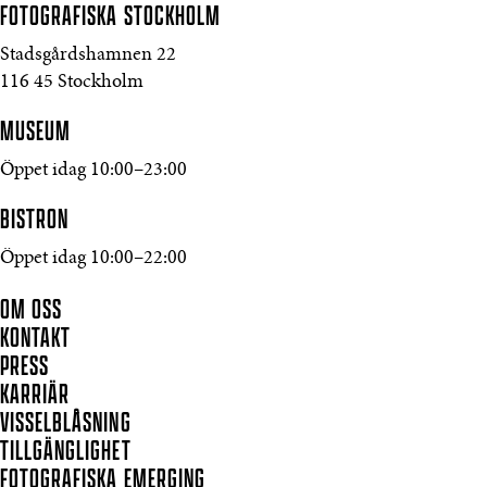
FOTOGRAFISKA
STOCKHOLM
Stadsgårdshamnen 22
116 45 Stockholm
MUSEUM
Öppet idag 10:00–23:00
BISTRON
Öppet idag 10:00–22:00
OM OSS
KONTAKT
PRESS
KARRIÄR
VISSELBLÅSNING
TILLGÄNGLIGHET
FOTOGRAFISKA EMERGING