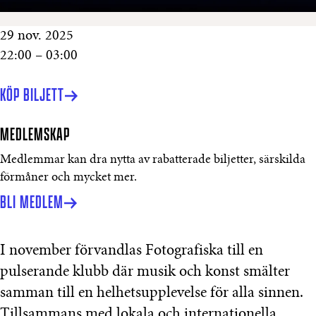
29 nov. 2025
22:00 – 03:00
KÖP BILJETT
MEDLEMSKAP
Medlemmar kan dra nytta av rabatterade biljetter, särskilda
förmåner och mycket mer.
BLI MEDLEM
I november förvandlas Fotografiska till en
pulserande klubb där musik och konst smälter
samman till en helhetsupplevelse för alla sinnen.
Tillsammans med lokala och internationella