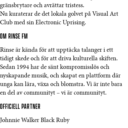
gränsbrytare och avrättar tristess.
Nu kuraterar de det lokala golvet på Visual Art
Club med sin Electronic Uprising.
OM RINSE FM
Rinse är kända för att upptäcka talanger i ett
tidigt skede och för att driva kulturella skiften.
Sedan 1994 har de sänt kompromisslös och
nyskapande musik, och skapat en plattform där
unga kan lära, växa och blomstra. Vi är inte bara
en del av communityt – vi är communityt.
OFFICIELL PARTNER
Johnnie Walker Black Ruby