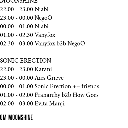
MOONSHINE
22.00 - 23.00 Niabi
23.00 - 00.00 NegoO
00.00 - 01.00 Niabi
01.00 - 02.30 Vanyfox
02.30 - 03.00 Vanyfox b2b NegoO
SONIC ERECTION
22.00 - 23.00 Karani
23.00 - 00.00 Aies Grieve
00.00 - 01.00 Sonic Erection ++ friends
01.00 - 02.00 Franarchy b2b How Goes
02.00 - 03.00 Evita Manji
OM MOONSHINE