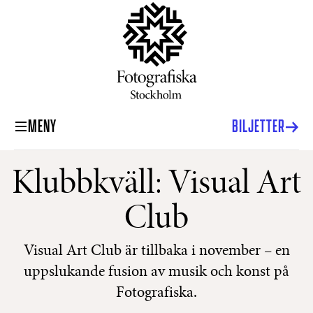
MENY
BILJETTER
Klubbkväll: Visual Art
Club
Visual Art Club är tillbaka i november – en
uppslukande fusion av musik och konst på
Fotografiska.