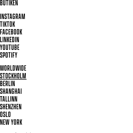
BUTIKEN
INSTAGRAM
TIKTOK
FACEBOOK
LINKEDIN
YOUTUBE
SPOTIFY
WORLDWIDE
STOCKHOLM
BERLIN
SHANGHAI
TALLINN
SHENZHEN
OSLO
NEW YORK