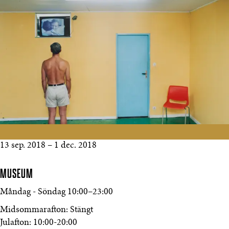
13 sep. 2018
–
1 dec. 2018
MUSEUM
Måndag - Söndag
10:00
–
23:00
Midsommarafton: Stängt
Julafton: 10:00-20:00