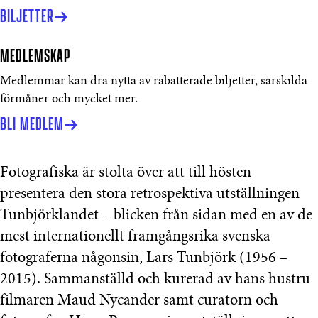
BILJETTER
MEDLEMSKAP
Medlemmar kan dra nytta av rabatterade biljetter, särskilda
förmåner och mycket mer.
BLI MEDLEM
Fotografiska är stolta över att till hösten
presentera den stora retrospektiva utställningen
Tunbjörklandet – blicken från sidan med en av de
mest internationellt framgångsrika svenska
fotograferna någonsin, Lars Tunbjörk (1956 –
2015). Sammanställd och kurerad av hans hustru
filmaren Maud Nycander samt curatorn och