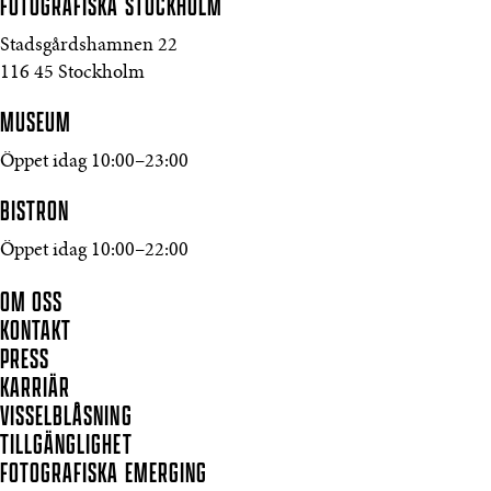
FOTOGRAFISKA
STOCKHOLM
Stadsgårdshamnen 22
116 45 Stockholm
MUSEUM
Öppet idag 10:00–23:00
BISTRON
Öppet idag 10:00–22:00
OM OSS
KONTAKT
PRESS
KARRIÄR
VISSELBLÅSNING
TILLGÄNGLIGHET
FOTOGRAFISKA EMERGING