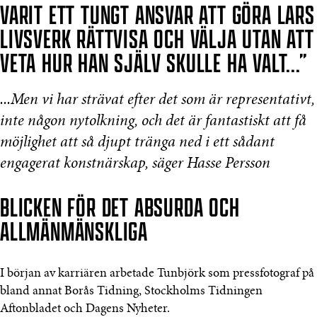
VARIT ETT TUNGT ANSVAR ATT GÖRA LARS
LIVSVERK RÄTTVISA OCH VÄLJA UTAN ATT
VETA HUR HAN SJÄLV SKULLE HA VALT...”
...Men vi har strävat efter det som är representativt,
inte någon nytolkning, och det är fantastiskt att få
möjlighet att så djupt tränga ned i ett sådant
engagerat konstnärskap, säger Hasse Persson
BLICKEN FÖR DET ABSURDA OCH
ALLMÄNMÄNSKLIGA
I början av karriären arbetade Tunbjörk som pressfotograf på
bland annat Borås Tidning, Stockholms Tidningen
Aftonbladet och Dagens Nyheter.