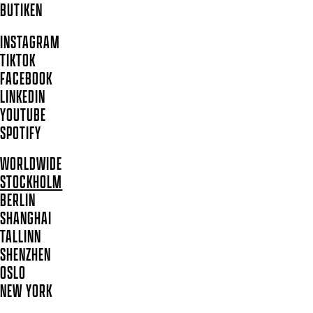
BUTIKEN
INSTAGRAM
TIKTOK
FACEBOOK
LINKEDIN
YOUTUBE
SPOTIFY
WORLDWIDE
STOCKHOLM
BERLIN
SHANGHAI
TALLINN
SHENZHEN
OSLO
NEW YORK