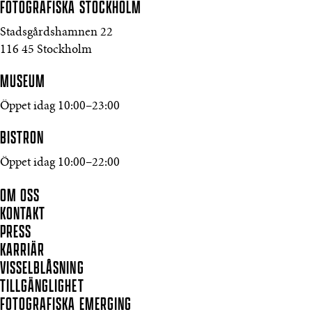
FOTOGRAFISKA
STOCKHOLM
Stadsgårdshamnen 22
116 45 Stockholm
MUSEUM
Öppet idag 10:00–23:00
BISTRON
Öppet idag 10:00–22:00
OM OSS
KONTAKT
PRESS
KARRIÄR
VISSELBLÅSNING
TILLGÄNGLIGHET
FOTOGRAFISKA EMERGING