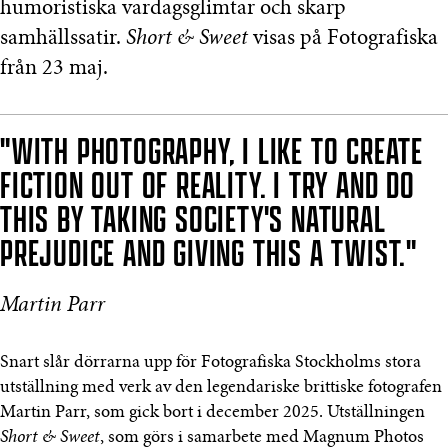
humoristiska vardagsglimtar och skarp
samhällssatir.
Short & Sweet
visas på Fotografiska
från 23 maj.
"WITH PHOTOGRAPHY, I LIKE TO CREATE
FICTION OUT OF REALITY. I TRY AND DO
THIS BY TAKING SOCIETY'S NATURAL
PREJUDICE AND GIVING THIS A TWIST."
Martin Parr
Snart slår dörrarna upp för Fotografiska Stockholms stora
utställning med verk av den legendariske brittiske fotografen
Martin Parr, som gick bort i december 2025. Utställningen
Short & Sweet
, som görs i samarbete med Magnum Photos