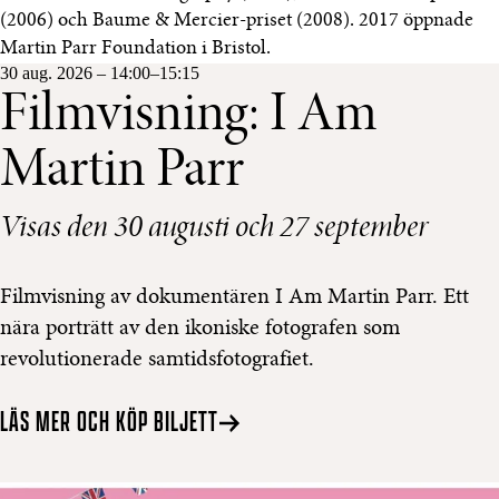
(2006) och Baume & Mercier-priset (2008). 2017 öppnade
Martin Parr Foundation i Bristol.
30 aug. 2026
– 14:00–15:15
Filmvisning: I Am
Martin Parr
Visas den 30 augusti och 27 september
Filmvisning av dokumentären I Am Martin Parr. Ett
nära porträtt av den ikoniske fotografen som
revolutionerade samtidsfotografiet.
LÄS MER OCH KÖP BILJETT