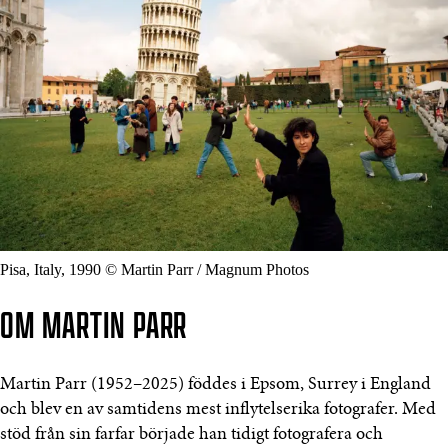
Pisa, Italy, 1990 © Martin Parr / Magnum Photos
OM MARTIN PARR
Martin Parr (1952–2025) föddes i Epsom, Surrey i England
och blev en av samtidens mest inflytelserika fotografer. Med
stöd från sin farfar började han tidigt fotografera och