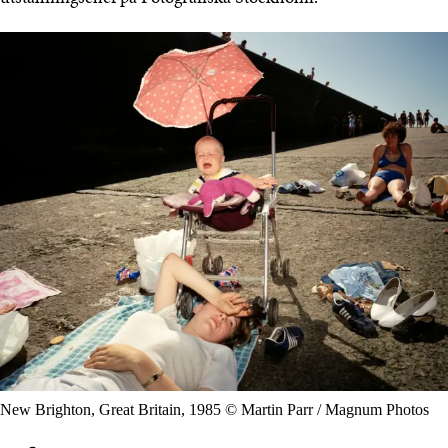
New Brighton, Great Britain, 1985 © Martin Parr / Magnum Photos