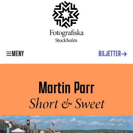
MENY
BILJETTER
Martin Parr
Short & Sweet