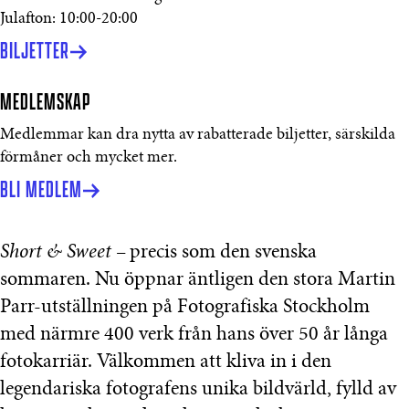
Julafton: 10:00-20:00
BILJETTER
MEDLEMSKAP
Medlemmar kan dra nytta av rabatterade biljetter, särskilda
förmåner och mycket mer.
BLI MEDLEM
Short & Sweet
– precis som den svenska
sommaren. Nu öppnar äntligen den stora Martin
Parr-utställningen på Fotografiska Stockholm
med närmre 400 verk från hans över 50 år långa
fotokarriär. Välkommen att kliva in i den
legendariska fotografens unika bildvärld, fylld av