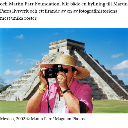
och Martin Parr Foundation, blir både en hyllning till Martin
Parrs livsverk och ett firande av en av fotografihistoriens
mest unika röster.
Mexico, 2002 © Martin Parr / Magnum Photos