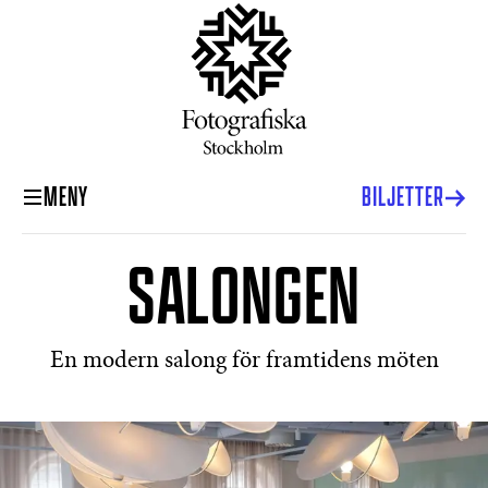
MENY
BILJETTER
SALONGEN
En modern salong för framtidens möten