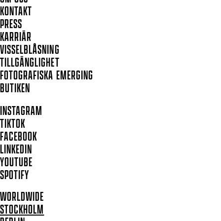
KONTAKT
PRESS
KARRIÄR
VISSELBLÅSNING
TILLGÄNGLIGHET
FOTOGRAFISKA EMERGING
BUTIKEN
INSTAGRAM
TIKTOK
FACEBOOK
LINKEDIN
YOUTUBE
SPOTIFY
WORLDWIDE
STOCKHOLM