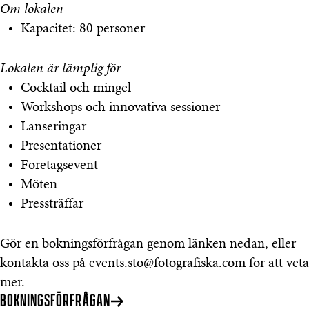
Om lokalen
Kapacitet: 80 personer
Lokalen är lämplig för
Cocktail och mingel
Workshops och innovativa sessioner
Lanseringar
Presentationer
Företagsevent
Möten
Pressträffar
Gör en bokningsförfrågan genom länken nedan, eller
kontakta oss på events.sto@fotografiska.com för att veta
mer.
BOKNINGSFÖRFRÅGAN