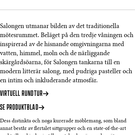
Salongen utmanar bilden av det traditionella
mötesrummet. Beläget på den tredje våningen och
inspirerad av de hisnande omgivningarna med
vatten, himmel, moln och de närliggande
skärgårdsöarna, för Salongen tankarna till en
modern litterär salong, med pudriga pasteller och
en intim och inkluderande atmosfär.
VIRTUELL RUNDTUR
SE PRODUKTBLAD
Dess distinkta och noga kurerade möblemang, som bland
annat består av flertalet sittgrupper och en state-of-the-art