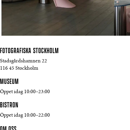
FOTOGRAFISKA
STOCKHOLM
Stadsgårdshamnen 22
116 45 Stockholm
MUSEUM
Öppet idag 10:00–23:00
BISTRON
Öppet idag 10:00–22:00
OM OSS