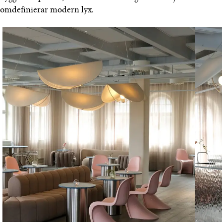
omdefinierar modern lyx.