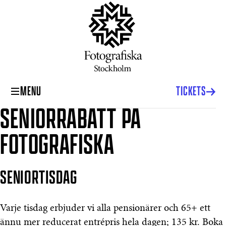
MENU
TICKETS
SENIORRABATT PÅ
FOTOGRAFISKA
SENIORTISDAG
Varje tisdag erbjuder vi alla pensionärer och 65+ ett
ännu mer reducerat entrépris hela dagen; 135 kr. Boka