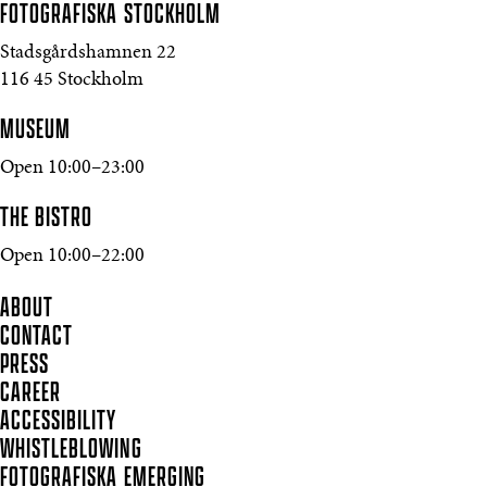
FOTOGRAFISKA
STOCKHOLM
Stadsgårdshamnen 22
116 45 Stockholm
MUSEUM
Open 10:00–23:00
THE BISTRO
Open 10:00–22:00
ABOUT
CONTACT
PRESS
CAREER
ACCESSIBILITY
WHISTLEBLOWING
FOTOGRAFISKA EMERGING