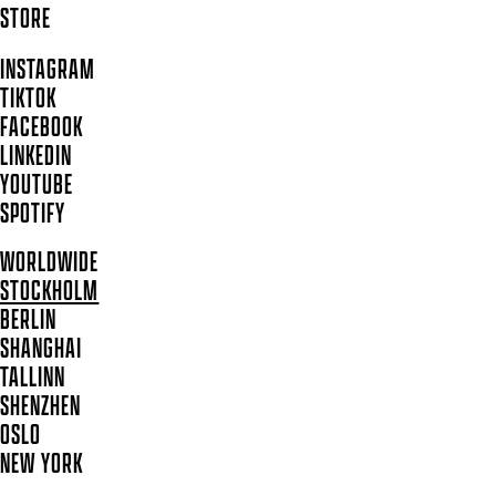
STORE
INSTAGRAM
TIKTOK
FACEBOOK
LINKEDIN
YOUTUBE
SPOTIFY
WORLDWIDE
STOCKHOLM
BERLIN
SHANGHAI
TALLINN
SHENZHEN
OSLO
NEW YORK