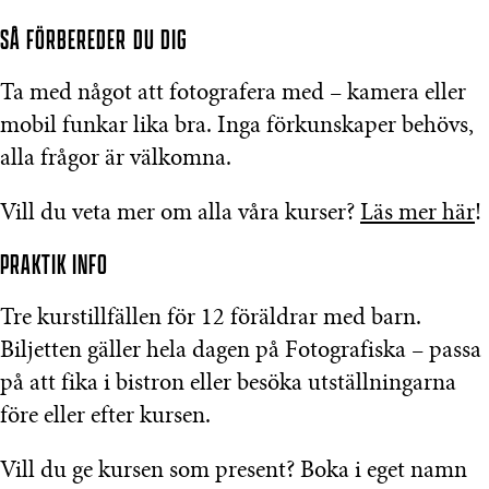
SÅ FÖRBEREDER DU DIG
Ta med något att fotografera med – kamera eller
mobil funkar lika bra. Inga förkunskaper behövs,
alla frågor är välkomna.
Vill du veta mer om alla våra kurser?
Läs mer här
!
PRAKTIK INFO
Tre kurstillfällen för 12 föräldrar med barn.
Biljetten gäller hela dagen på Fotografiska – passa
på att fika i bistron eller besöka utställningarna
före eller efter kursen.
Vill du ge kursen som present? Boka i eget namn