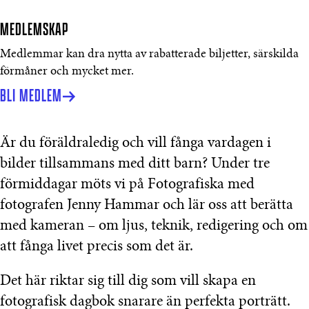
MEDLEMSKAP
Medlemmar kan dra nytta av rabatterade biljetter, särskilda
förmåner och mycket mer.
BLI MEDLEM
Är du föräldraledig och vill fånga vardagen i
bilder tillsammans med ditt barn? Under tre
förmiddagar möts vi på Fotografiska med
fotografen Jenny Hammar och lär oss att berätta
med kameran – om ljus, teknik, redigering och om
att fånga livet precis som det är.
Det här riktar sig till dig som vill skapa en
fotografisk dagbok snarare än perfekta porträtt.