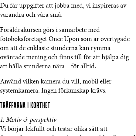
Du får uppgifter att jobba med, vi inspireras av
varandra och våra små.
Föräldrakursen görs i samarbete med
fotoboksföretaget Once Upon som är övertygade
om att de enklaste stunderna kan rymma
oväntade mening och finns till för att hjälpa dig
att hålla stunderna nära – för alltid.
Använd vilken kamera du vill, mobil eller
systemkamera. Ingen förkunskap krävs.
TRÄFFARNA I KORTHET
1: Motiv & perspektiv
Vi börjar lekfullt och testar olika sätt att