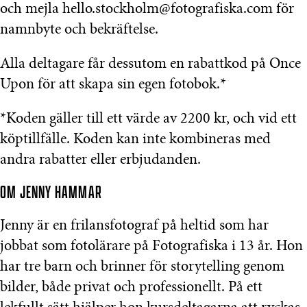
och mejla hello.stockholm@fotografiska.com för
namnbyte och bekräftelse.
Alla deltagare får dessutom en rabattkod på Once
Upon för att skapa sin egen fotobok.*
*Koden gäller till ett värde av 2200 kr, och vid ett
köptillfälle. Koden kan inte kombineras med
andra rabatter eller erbjudanden.
OM JENNY HAMMAR
Jenny är en frilansfotograf på heltid som har
jobbat som fotolärare på Fotografiska i 13 år. Hon
har tre barn och brinner för storytelling genom
bilder, både privat och professionellt. På ett