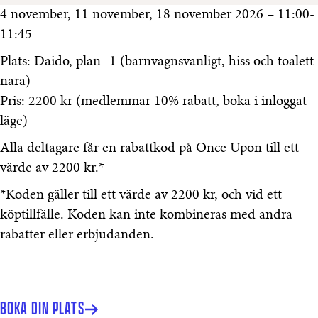
4 november, 11 november, 18 november 2026 – 11:00-
11:45
Plats: Daido, plan -1 (barnvagnsvänligt, hiss och toalett
nära)
Pris: 2200 kr (medlemmar 10% rabatt, boka i inloggat
läge)
Alla deltagare får en rabattkod på Once Upon till ett
värde av 2200 kr.*
*Koden gäller till ett värde av 2200 kr, och vid ett
köptillfälle. Koden kan inte kombineras med andra
rabatter eller erbjudanden.
BOKA DIN PLATS