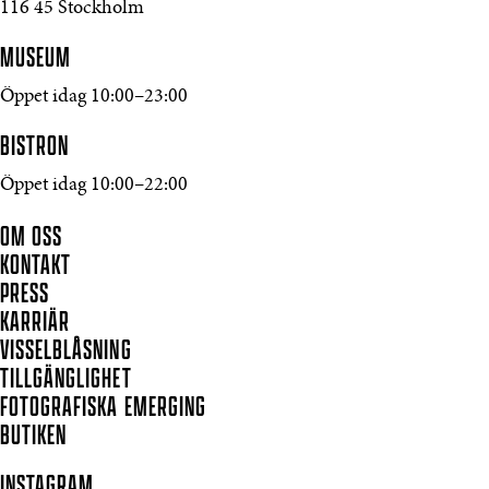
116 45 Stockholm
MUSEUM
Öppet idag 10:00–23:00
BISTRON
Öppet idag 10:00–22:00
OM OSS
KONTAKT
PRESS
KARRIÄR
VISSELBLÅSNING
TILLGÄNGLIGHET
FOTOGRAFISKA EMERGING
BUTIKEN
INSTAGRAM