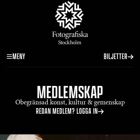
MENY
BILJETTER
MEDLEMSKAP
Obegränsad konst, kultur & gemenskap
REDAN MEDLEM? LOGGA IN