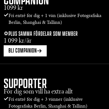
1099 kr
Fri entré för dig + 1 vän (inklusive Fotografiska
Berlin, Shanghai & Tallinn)
PLUS SAMMA FÖRDELAR SOM MEMBER
1 099 kr/år
BLI COMPANION
SUPPORTER
För dig som vill ha extra allt
Fri entré för dig + 3 vänner (inklusive
Fotografiska Berlin, Shanghai & Tallinn)