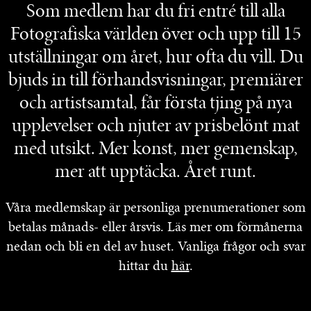
Som medlem har du fri entré till alla
Fotografiska världen över och upp till 15
utställningar om året, hur ofta du vill. Du
bjuds in till förhandsvisningar, premiärer
och artistsamtal, får första tjing på nya
upplevelser och njuter av prisbelönt mat
med utsikt. Mer konst, mer gemenskap,
mer att upptäcka. Året runt.
Våra medlemskap är personliga prenumerationer som
betalas månads- eller årsvis. Läs mer om förmånerna
nedan och bli en del av huset. Vanliga frågor och svar
hittar du
här
.