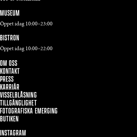
MUSEUM
Öppet idag 10:00–23:00
BISTRON
Öppet idag 10:00–22:00
OM OSS
KONTAKT
PRESS
KARRIÄR
VISSELBLÅSNING
TILLGÄNGLIGHET
FOTOGRAFISKA EMERGING
BUTIKEN
INSTAGRAM